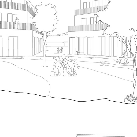
Et generationshus