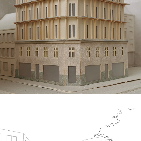
Addition i træ