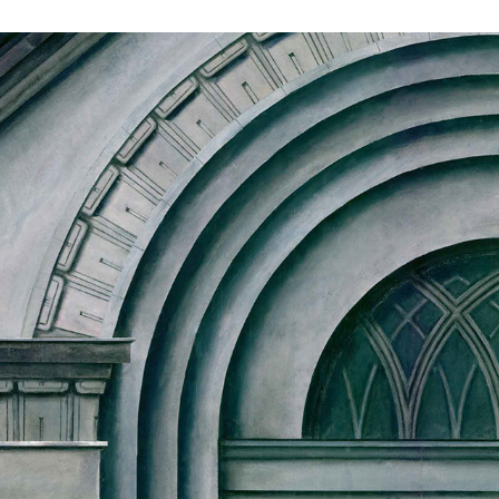
Æstetik